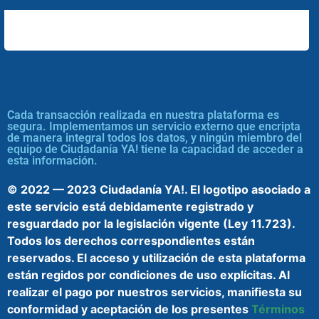
Cada transacción realizada en nuestra plataforma es
segura. Implementamos un servicio externo que encripta
de manera integral todos los datos, y ningún miembro del
equipo de Ciudadanía YA! tiene la capacidad de acceder a
esta información.
© 2022 — 2023 Ciudadanía YA!. El logotipo asociado a
este servicio está debidamente registrado y
resguardado por la legislación vigente (Ley 11.723).
Todos los derechos correspondientes están
reservados. El acceso y utilización de esta plataforma
están regidos por condiciones de uso explícitas. Al
realizar el pago por nuestros servicios, manifiesta su
conformidad y aceptación de los presentes
Términos