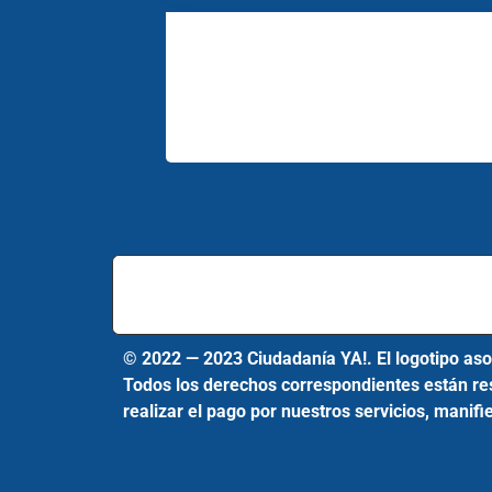
© 2022 — 2023 Ciudadanía YA!. El logotipo asoc
Todos los derechos correspondientes están rese
realizar el pago por nuestros servicios, manif