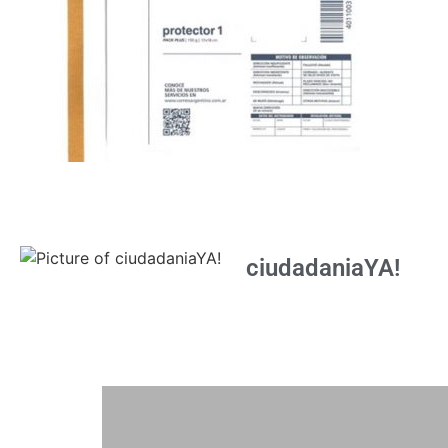
ciudadaniaYA!