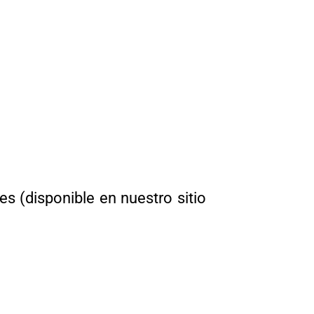
es (
disponible en nuestro sitio