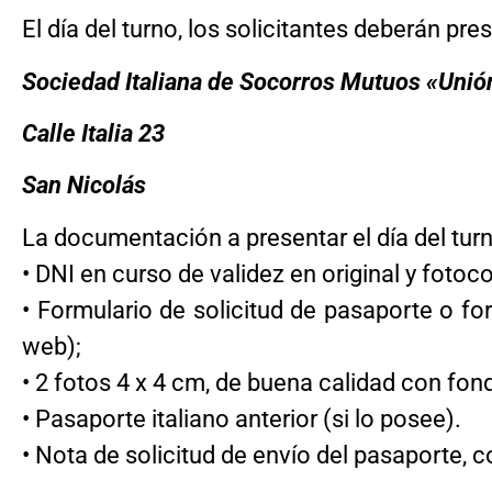
El día del turno, los solicitantes deberán pre
Sociedad Italiana de Socorros Mutuos «Unió
Calle Italia 23
San Nicolás
La documentación a presentar el día del turn
• DNI en curso de validez en original y fotoco
• Formulario de solicitud de pasaporte o fo
web
);
• 2 fotos 4 x 4 cm, de buena calidad con fon
• Pasaporte italiano anterior (si lo posee).
• Nota de solicitud de envío del pasaporte, 