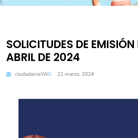
SOLICITUDES DE EMISIÓN
ABRIL DE 2024
ciudadaniaYA!
21 marzo, 2024