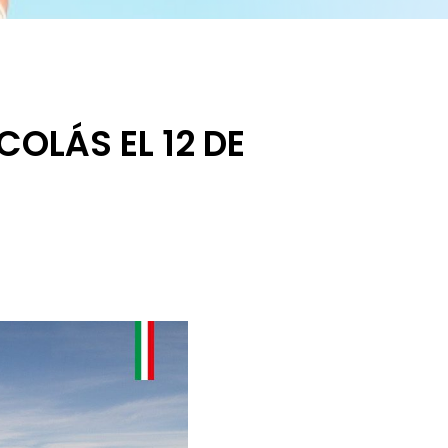
COLÁS EL 12 DE