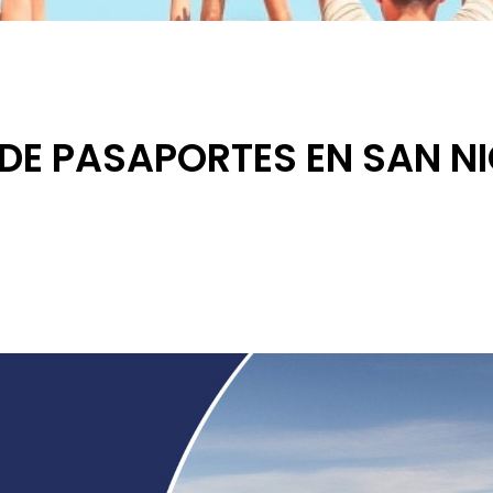
 DE PASAPORTES EN SAN NI